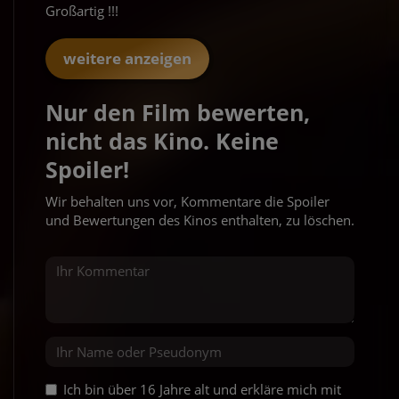
Großartig !!!
weitere anzeigen
Nur den Film bewerten,
nicht das Kino. Keine
Spoiler!
Wir behalten uns vor, Kommentare die Spoiler
und Bewertungen des Kinos enthalten, zu löschen.
Ich bin über 16 Jahre alt und erkläre mich mit