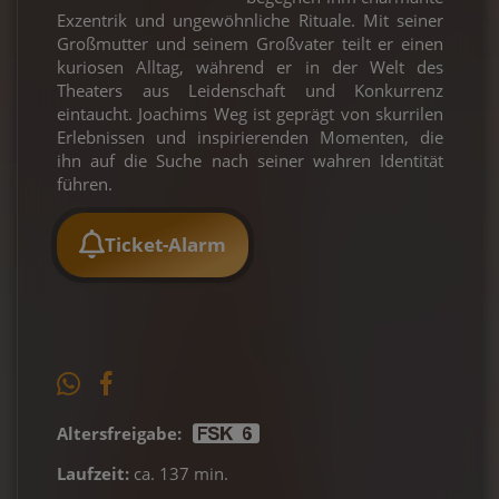
Exzentrik und ungewöhnliche Rituale. Mit seiner
Großmutter und seinem Großvater teilt er einen
kuriosen Alltag, während er in der Welt des
Theaters aus Leidenschaft und Konkurrenz
eintaucht. Joachims Weg ist geprägt von skurrilen
Erlebnissen und inspirierenden Momenten, die
ihn auf die Suche nach seiner wahren Identität
führen.
Ticket-Alarm
Altersfreigabe:
Laufzeit:
ca. 137 min.