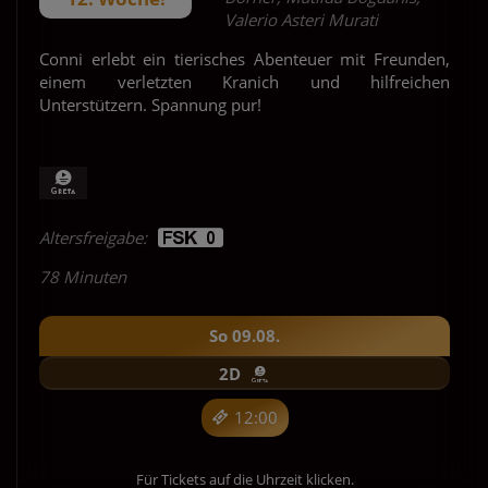
Valerio Asteri Murati
Conni erlebt ein tierisches Abenteuer mit Freunden,
einem verletzten Kranich und hilfreichen
Unterstützern. Spannung pur!
Altersfreigabe:
78 Minuten
So 09.08.
2D
12:00
Für Tickets auf die Uhrzeit klicken.