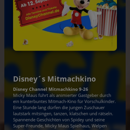
Disney´s Mitmachkino
Disney Channel Mitmachkino 9-26
Micky Maus führt als animierter Gastgeber durch
ein kunterbuntes Mitmach-Kino für Vorschulkinder.
Eine Stunde lang dürfen die jungen Zuschauer
lautstark mitsingen, tanzen, klatschen und rätseln.
Spannende Geschichten von Spidey und seine
Super-Freunde, Micky Maus Spielhaus, Welpen